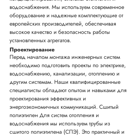
водоснабжения. Мы используем современное
оборудование и надежные комплектующие от
европейских производителей, обеспечивая
высокое качество и безопасность работы
установленных агрегатов.
Проектирование
Перед началом монтажа инженерных систем
необходимо подготовить проекты по электрике,
водоснабжению, канализации, отоплению и
другим системам. Наши квалифицированные
специалисты обладают опытом и навыками для
проектирования эффективных и
энергоэкономичных коммуникаций. Сшитый
полиэтилен Для систем отопления и
водоснабжения мы используем трубы из
сшитого полиэтилена (СПЭ). Это практичный и