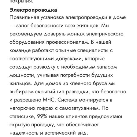
покрытия.
Электропроводка
Правильная установка электропроводки в доме
— залог безопасности всех жильцов. Мы
рекомендуем доверять монтаж электрического
оборудования профессионалам. В нашей
команде работают опытные специалисты с
соответствующими допусками, которые
создадут разводку с необходимым запасом
мощности, учитывая потребности будущих
жильцов. Для домов из клееного бруса мы
выбираем скрытый тип разводки, что безопасно
и разрешено МЧС. Система монтируется в
негорючих гофрах с самозатуханием. По
статистике, 99% наших клиентов предпочитают
скрытую проводку, что обеспечивает
надежность и эстетический вид.