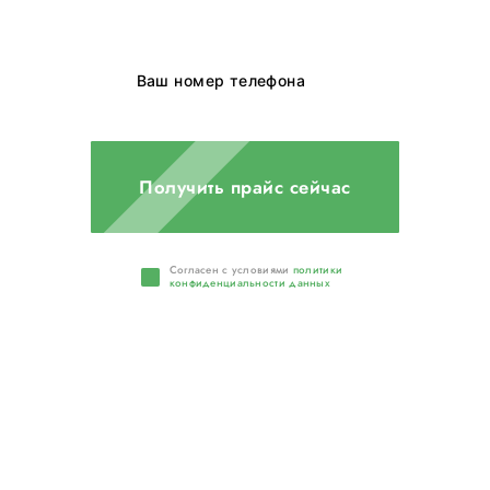
Получить прайс сейчас
Cогласен с условиями
политики
конфиденциальности данных