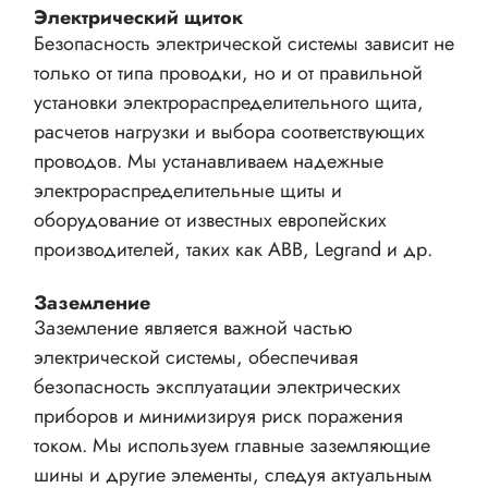
Электрический щиток
Безопасность электрической системы зависит не
только от типа проводки, но и от правильной
установки электрораспределительного щита,
расчетов нагрузки и выбора соответствующих
проводов. Мы устанавливаем надежные
электрораспределительные щиты и
оборудование от известных европейских
производителей, таких как ABB, Legrand и др.
Заземление
Заземление является важной частью
электрической системы, обеспечивая
безопасность эксплуатации электрических
приборов и минимизируя риск поражения
током. Мы используем главные заземляющие
шины и другие элементы, следуя актуальным