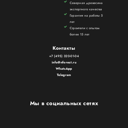
Северная древесина
экспортного качества
Гарантия на работы 5
лет
Строители с опытом
более 15 лет
Контакты
+7 (495) 320-01-04
info@nforest.ru
WhatsApp
Telegram
Мы в социальных сетях