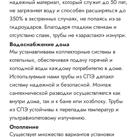
надежный материал, который служит до 50 лет,
не загрязняет воду и способен расширяться до
350% в экстренных случаях, не лопаясь из-за
гидроударов. Благодаря гладким стенкам и
отсутствию спаек, трубы не «зарастают» изнутри.
Водоснабжение дома
Мы устанавливаем коллекторные системы в
котельных, обеспечивая подачу горячей и
холодной воды каждому потребителю в доме.
Используемые нами трубы из СПЭ делают
систему надежной и безопасной. Монтаж
сантехнической разводки осуществляется как
внутри дома, так и к бане или хозблоку. Трубы
из СПЭ устойчивы к перепадам температур и
ультрафиолетовому излучению.
Отопление
Существует множество вариантов установки