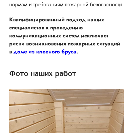
нормам и требованиям пожарной безопасности.
Квалифицированный подход наших
специалистов к проведению
коммуникационных систем исключает
риски возникновения пожарных ситуаций
в
доме из клееного бруса
.
Фото наших работ