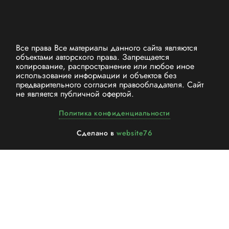
Все права Все материалы данного сайта являются
объектами авторского права. Запрещается
копирование, распространение или любое иное
использование информации и объектов без
предварительного согласия правообладателя. Cайт
не является публичной офертой.
Политика конфиденциальности
Сделано в
website76