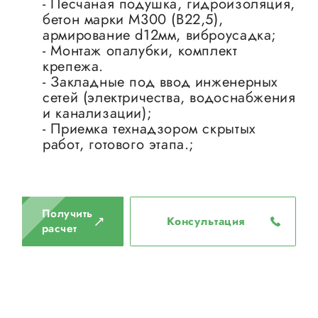
- Песчаная подушка, гидроизоляция,
бетон марки М300 (B22,5),
армирование d12мм, виброусадка;
- Монтаж опалубки, комплект
крепежа.
- Закладные под ввод инженерных
сетей (электричества, водоснабжения
и канализации);
- Приемка технадзором скрытых
работ, готового этапа.;
Получить
Консультация
расчет