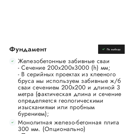
Фундамент
По выбору
Железобетонные забивные сваи
- Сечение 200х200х3000 (h) мм;
- В серийных проектах из клееного
бруса мы используем забивные ж/б
сваи сечением 200х200 и длиной 3
метра (фактическая длина и сечение
определяется геологическими
изысканиями или пробным
бурением);
Монолитная железо-бетонная плита
300 мм. (Опционально)