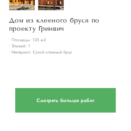
Дом из клееного бруса по
проекту Гринвич
• Площадь: 135 м2
• Этажей: 1
•
• Материал: Сухой клееный брус
•
•
Смотреть больше работ