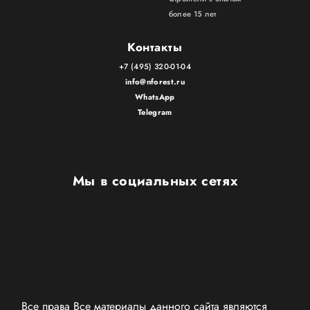
более 15 лет
Контакты
+7 (495) 320-01-04
info@nforest.ru
WhatsApp
Telegram
Мы в социальных сетях
Все права Все материалы данного сайта являются