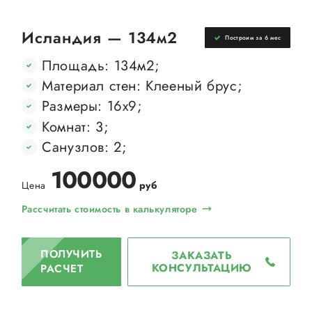
Исландия — 134м2
Построим за 6 мес
Площадь: 134м2;
Материал стен: Клееный брус;
Размеры: 16х9;
Комнат: 3;
Санузлов: 2;
100000
Цена
руб
Рассчитать стоимость в калькуляторе
ПОЛУЧИТЬ
ЗАКАЗАТЬ
КОНСУЛЬТАЦИЮ
РАСЧЕТ