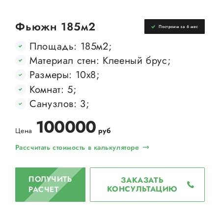
Фьюжн 185м2
Построим за 6 мес
Площадь: 185м2;
Материал стен: Клееный брус;
Размеры: 10х8;
Комнат: 5;
Санузлов: 3;
100000
Цена
руб
Рассчитать стоимость в калькуляторе
ПОЛУЧИТЬ
ЗАКАЗАТЬ
КОНСУЛЬТАЦИЮ
РАСЧЕТ