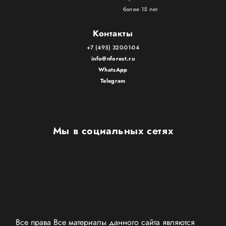
более 15 лет
Контакты
+7 (495) 320-01-04
info@nforest.ru
WhatsApp
Telegram
Мы в социальных сетях
Все права Все материалы данного сайта являются