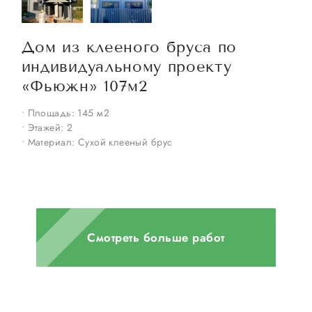
Дом из клееного бруса по
индивидуальному проекту
«Фьюжн» 107м2
• Площадь: 145 м2
•
• Этажей: 2
•
• Материал: Сухой клееный брус
•
Смотреть больше работ